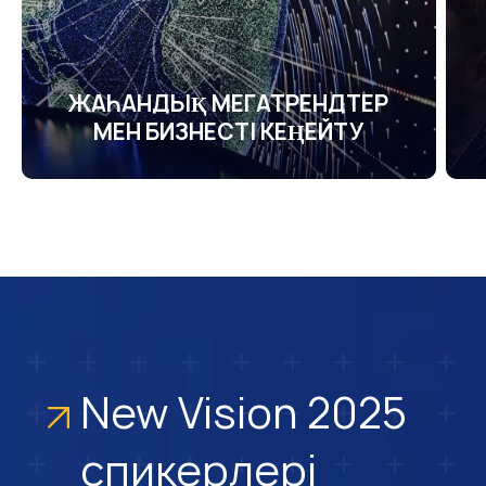
ЖАҺАНДЫҚ МЕГАТРЕНДТЕР
МЕН БИЗНЕСТІ КЕҢЕЙТУ
New Vision 2025
спикерлері