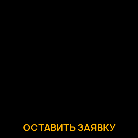
ОСТАВИТЬ ЗАЯВКУ