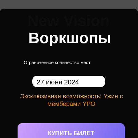
New Vision
Воркшопы
Ограниченное количество мест
27 июня 2024
Эксклюзивная возможность: Ужин с
мемберами YPO
КУПИТЬ БИЛЕТ
Оставить заявку