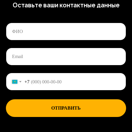
Оставьте ваши контактные данные
+7
ОТПРАВИТЬ