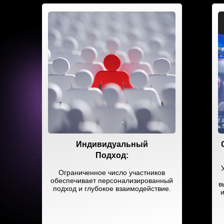
Индивидуальный
Подход:
Ограниченное число участников
обеспечивает персонализированный
в
подход и глубокое взаимодействие.