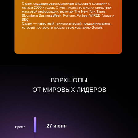
Салим создавал революционные цифровые компании с
начала 2000-х годов. О нем писали во многих средствах
массовой информации, включая The New York Times,
Bloomberg BusinessWeek, Fortune, Forbes, WIRED, Vogue и
BBC.
Салим — известный технологический предприниматель,
который построил и продал свою компанию Google.
ВОРКШОПЫ
ОТ МИРОВЫХ ЛИДЕРОВ
27 июня
Время